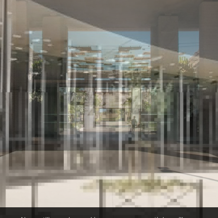
Faculté de Médecine