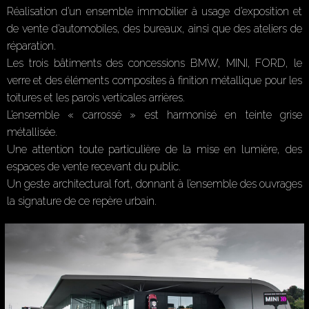
Réalisation d’un ensemble immobilier à usage d’exposition et
de vente d’automobiles, des bureaux, ainsi que des ateliers de
réparation.
Les trois bâtiments des concessions BMW, MINI, FORD, le
verre et des éléments composites à finition métallique pour les
toitures et les parois verticales arrières.
L’ensemble « carrossé » est harmonisé en teinte grise
métallisée.
Une attention toute particulière de la mise en lumière, des
espaces de vente recevant du public.
Un geste architectural fort, donnant à l’ensemble des ouvrages
la signature de ce repère urbain.