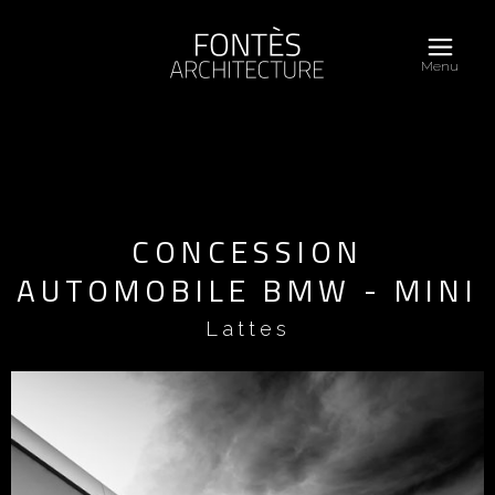
Menu
CONCESSION
AUTOMOBILE BMW - MINI
Lattes