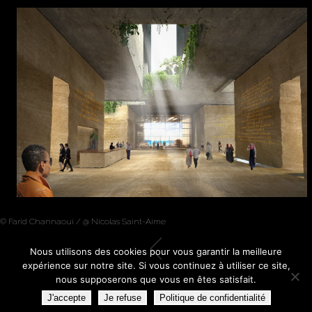
© Farid Channaoui / @ Nicolas Saint-Aime
Nous utilisons des cookies pour vous garantir la meilleure
expérience sur notre site. Si vous continuez à utiliser ce site,
nous supposerons que vous en êtes satisfait.
J'accepte
Je refuse
Politique de confidentialité