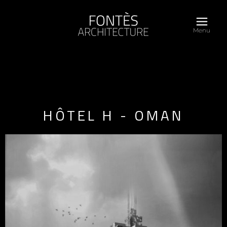
Menu
HÔTEL H - OMAN