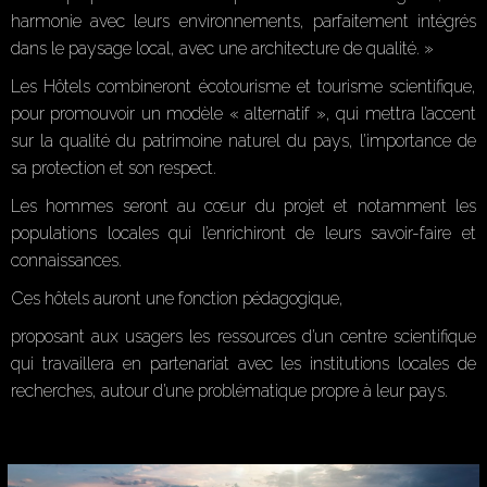
harmonie avec leurs environnements, parfaitement intégrés
dans le paysage local, avec une architecture de qualité. »
Les Hôtels combineront écotourisme et tourisme scientifique,
pour promouvoir un modèle « alternatif », qui mettra l’accent
sur la qualité du patrimoine naturel du pays, l’importance de
sa protection et son respect.
Les hommes seront au cœur du projet et notamment les
populations locales qui l’enrichiront de leurs savoir-faire et
connaissances.
Ces hôtels auront une fonction pédagogique,
proposant aux usagers les ressources d’un centre scientifique
qui travaillera en partenariat avec les institutions locales de
recherches, autour d’une problématique propre à leur pays.