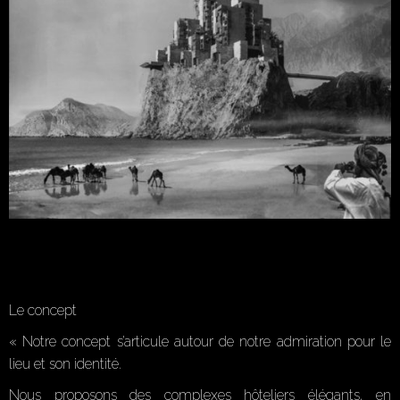
Le concept
« Notre concept s’articule autour de notre admiration pour le
lieu et son identité.
Nous proposons des complexes hôteliers élégants, en